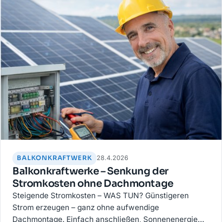
BALKONKRAFTWERK
28.4.2026
Balkonkraftwerke – Senkung der
Stromkosten ohne Dachmontage
Steigende Stromkosten – WAS TUN? Günstigeren
Strom erzeugen – ganz ohne aufwendige
Dachmontage. Einfach anschließen, Sonnenenergie