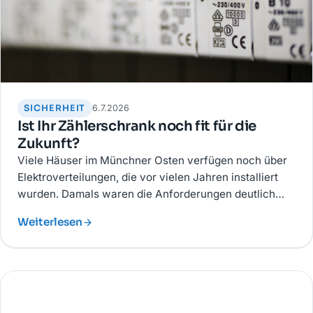
SICHERHEIT
6.7.2026
Ist Ihr Zählerschrank noch fit für die
Zukunft?
Viele Häuser im Münchner Osten verfügen noch über
Elektroverteilungen, die vor vielen Jahren installiert
wurden. Damals waren die Anforderungen deutlich
geringer als heute.
Weiterlesen