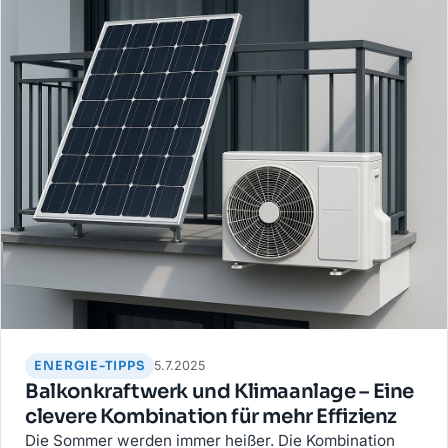
ENERGIE-TIPPS
5.7.2025
Balkonkraftwerk und Klimaanlage – Eine
clevere Kombination für mehr Effizienz
Die Sommer werden immer heißer. Die Kombination