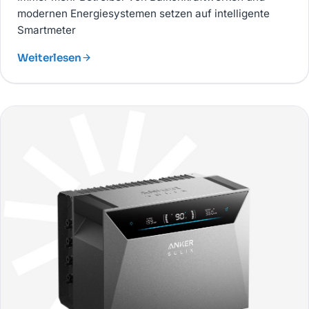
modernen Energiesystemen setzen auf intelligente
Smartmeter
Weiterlesen