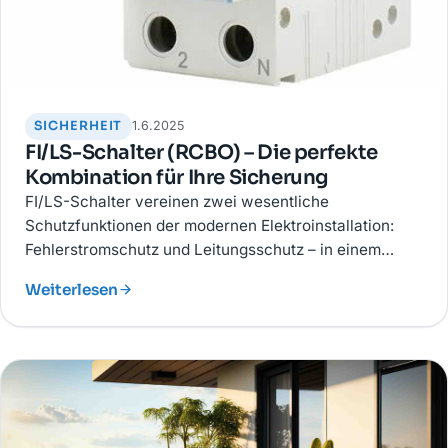
SICHERHEIT
1.6.2025
FI/LS-Schalter (RCBO) – Die perfekte
Kombination für Ihre Sicherung
FI/LS-Schalter vereinen zwei wesentliche
Schutzfunktionen der modernen Elektroinstallation:
Fehlerstromschutz und Leitungsschutz – in einem
einzigen, kompakten Bauteil.
Weiterlesen