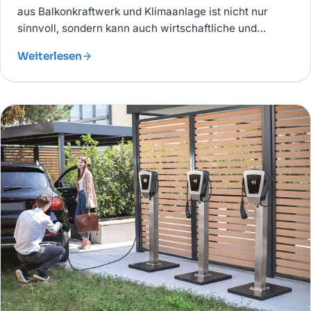
aus Balkonkraftwerk und Klimaanlage ist nicht nur
sinnvoll, sondern kann auch wirtschaftliche und
ökologische Vorteile bieten.
Weiterlesen