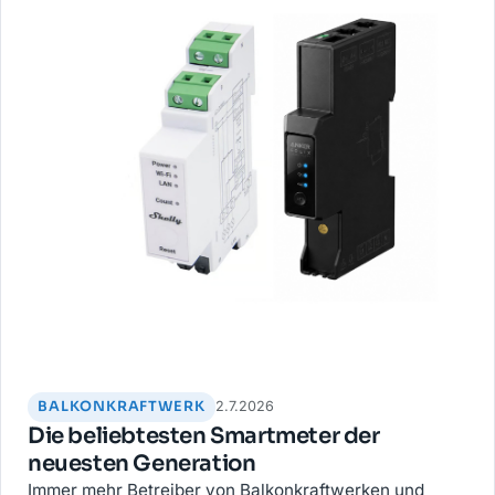
BALKONKRAFTWERK
2.7.2026
Die beliebtesten Smartmeter der
neuesten Generation
Immer mehr Betreiber von Balkonkraftwerken und