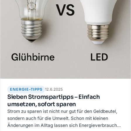
ENERGIE-TIPPS
12.6.2025
Sieben Stromspartipps – Einfach
umsetzen, sofort sparen
Strom zu sparen ist nicht nur gut für den Geldbeutel,
sondern auch für die Umwelt. Schon mit kleinen
Änderungen im Alltag lassen sich Energieverbrauch