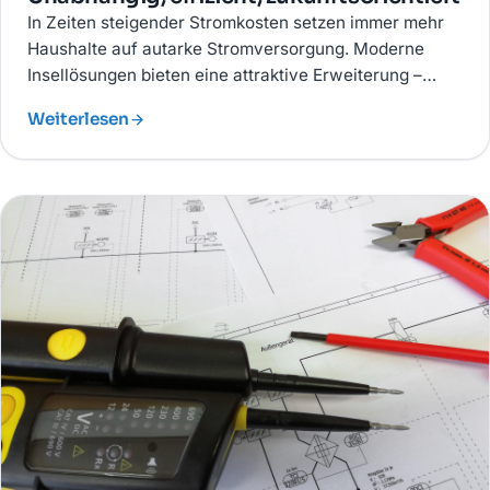
In Zeiten steigender Stromkosten setzen immer mehr
Haushalte auf autarke Stromversorgung. Moderne
Insellösungen bieten eine attraktive Erweiterung –
Stromerzeugung, -verbrauch und -speicherung in
Weiterlesen
einem System.