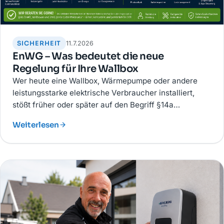
SICHERHEIT
11.7.2026
EnWG – Was bedeutet die neue
Regelung für Ihre Wallbox
Wer heute eine Wallbox, Wärmepumpe oder andere
leistungsstarke elektrische Verbraucher installiert,
stößt früher oder später auf den Begriff §14a
Energiewirtschaftsgesetz (EnWG).
Weiterlesen