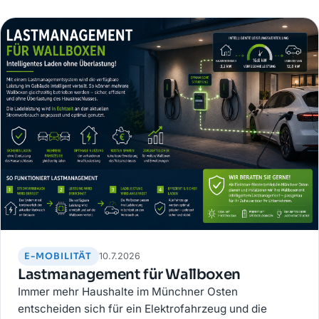
E-MOBILITÄT
10.7.2026
Lastmanagement für Wallboxen
Immer mehr Haushalte im Münchner Osten
entscheiden sich für ein Elektrofahrzeug und die