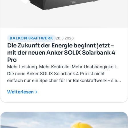
BALKONKRAFTWERK
20.5.2026
Die Zukunft der Energie beginnt jetzt –
mit der neuen Anker SOLIX Solarbank 4
Pro
Mehr Leistung. Mehr Kontrolle. Mehr Unabhängigkeit.
Die neue Anker SOLIX Solarbank 4 Pro ist nicht
einfach nur ein Speicher für Ihr Balkonkraftwerk – sie
ist ein Statement für Menschen, die ihre Energie selbst
Weiterlesen
bestimmen wollen.