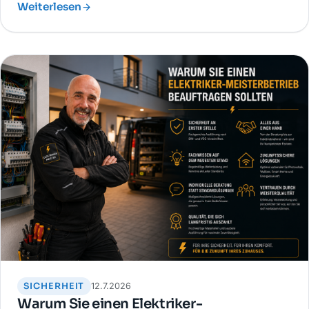
Weiterlesen
SICHERHEIT
12.7.2026
Warum Sie einen Elektriker-