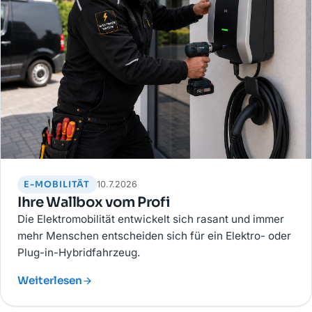
E-MOBILITÄT
10.7.2026
Ihre Wallbox vom Profi
Die Elektromobilität entwickelt sich rasant und immer
mehr Menschen entscheiden sich für ein Elektro- oder
Plug-in-Hybridfahrzeug.
Weiterlesen