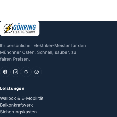
Ihr persönlicher Elektriker-Meister für den
Münchner Osten. Schnell, sauber, zu
fairen Preisen.
Leistungen
Wallbox & E-Mobilität
Balkonkraftwerk
Sicherungskasten