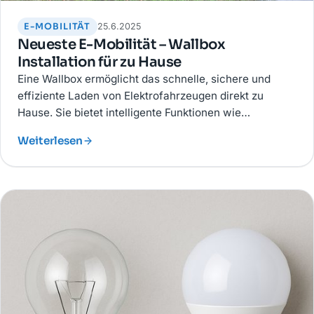
E-MOBILITÄT
25.6.2025
Neueste E-Mobilität – Wallbox
Installation für zu Hause
Eine Wallbox ermöglicht das schnelle, sichere und
effiziente Laden von Elektrofahrzeugen direkt zu
Hause. Sie bietet intelligente Funktionen wie
Lastmanagement, App-Steuerung und Integration in
Weiterlesen
Solaranlagen.