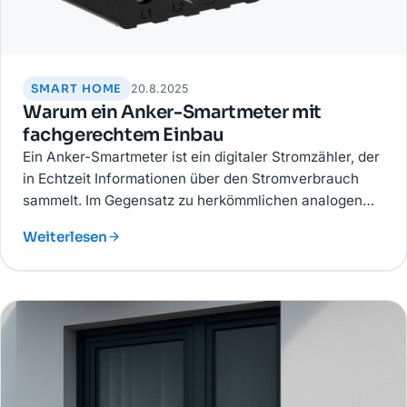
SMART HOME
20.8.2025
Warum ein Anker-Smartmeter mit
fachgerechtem Einbau
Ein Anker-Smartmeter ist ein digitaler Stromzähler, der
in Echtzeit Informationen über den Stromverbrauch
sammelt. Im Gegensatz zu herkömmlichen analogen
Zählern ermöglicht er eine intelligente Steuerung Ihrer
Weiterlesen
Energienutzung.