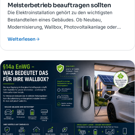
Meisterbetrieb beauftragen sollten
Die Elektroinstallation gehört zu den wichtigsten
Bestandteilen eines Gebäudes. Ob Neubau,
Modernisierung, Wallbox, Photovoltaikanlage oder
Smart Home.
Weiterlesen