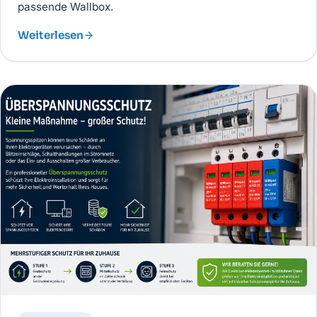
passende Wallbox.
Weiterlesen