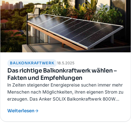
BALKONKRAFTWERK
18.5.2025
Das richtige Balkonkraftwerk wählen –
Fakten und Empfehlungen
In Zeiten steigender Energiepreise suchen immer mehr
Menschen nach Möglichkeiten, ihren eigenen Strom zu
erzeugen. Das Anker SOLIX Balkonkraftwerk 800W
bietet eine effiziente Lösung.
Weiterlesen