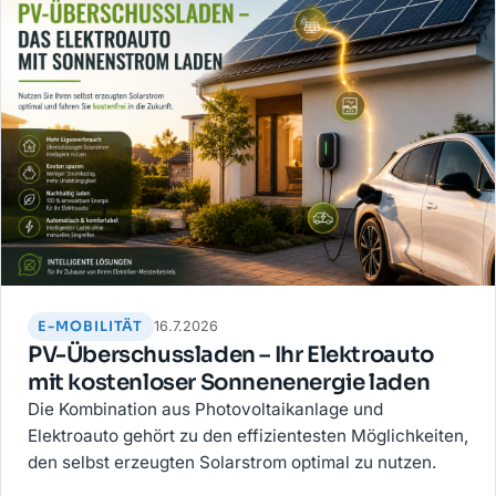
E-MOBILITÄT
16.7.2026
PV-Überschussladen – Ihr Elektroauto
mit kostenloser Sonnenenergie laden
Die Kombination aus Photovoltaikanlage und
Elektroauto gehört zu den effizientesten Möglichkeiten,
den selbst erzeugten Solarstrom optimal zu nutzen.