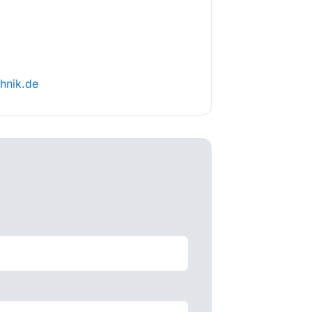
hnik.de