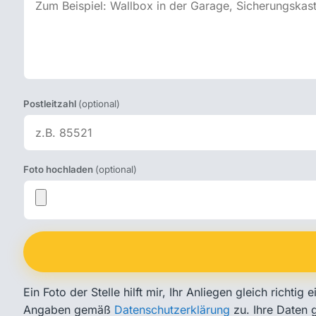
Postleitzahl
(optional)
Foto hochladen
(optional)
Ein Foto der Stelle hilft mir, Ihr Anliegen gleich richt
Angaben gemäß
Datenschutzerklärung
zu. Ihre Daten g