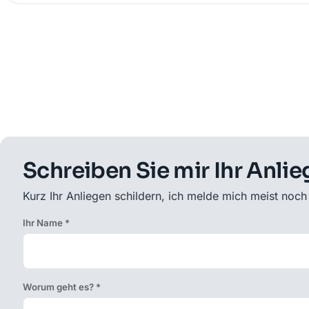
Schreiben Sie mir Ihr Anli
Kurz Ihr Anliegen schildern, ich melde mich meist noc
Ihr Name *
Worum geht es? *