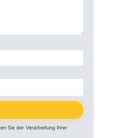
men Sie der Verarbeitung Ihrer