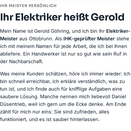
IHR MEISTER PERSÖNLICH
Ihr Elektriker heißt Gerold
Mein Name ist Gerold Göhring, und ich bin Ihr
Elektriker-
Meister
aus Ottobrunn. Als
IHK-geprüfter Meister
stehe
ich mit meinem Namen für jede Arbeit, die ich bei Ihnen
abliefere. Ein Handwerker ist nur so gut wie sein Ruf in
der Nachbarschaft.
Was meine Kunden schätzen, höre ich immer wieder: Ich
bin schnell erreichbar, ich erkläre verständlich, was zu
tun ist, und ich finde auch für knifflige Aufgaben eine
saubere Lösung. Manche nennen mich liebevoll Daniel
Düsentrieb, weil ich gern um die Ecke denke. Am Ende
zählt für mich nur eins: Sie sind zufrieden, alles
funktioniert, und es ist sauber hinterlassen.