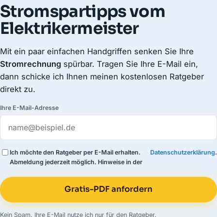
Stromspartipps vom
Elektrikermeister
Mit ein paar einfachen Handgriffen senken Sie Ihre
Stromrechnung
spürbar. Tragen Sie Ihre E-Mail ein,
dann schicke ich Ihnen meinen kostenlosen Ratgeber
direkt zu.
Ihre E-Mail-Adresse
Ich möchte den Ratgeber per E-Mail erhalten.
Datenschutzerklärung
.
Abmeldung jederzeit möglich. Hinweise in der
Gratis-PDF anfordern
Kein Spam. Ihre E-Mail nutze ich nur für den Ratgeber.