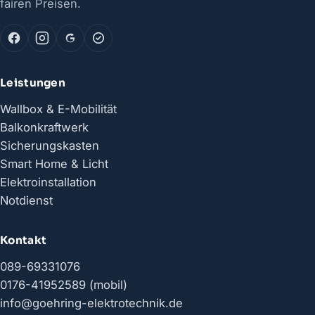
fairen Preisen.
Leistungen
Wallbox & E-Mobilität
Balkonkraftwerk
Sicherungskasten
Smart Home & Licht
Elektroinstallation
Notdienst
Kontakt
089-69331076
0176-41952589 (mobil)
info@goehring-elektrotechnik.de