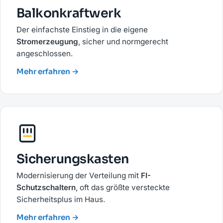
Balkonkraftwerk
Der einfachste Einstieg in die eigene
Stromerzeugung
, sicher und normgerecht
angeschlossen.
Mehr erfahren →
Sicherungskasten
Modernisierung der Verteilung mit
FI-
Schutzschaltern
, oft das größte versteckte
Sicherheitsplus im Haus.
Mehr erfahren →