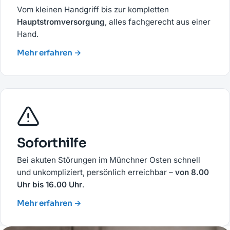
Vom kleinen Handgriff bis zur kompletten
Hauptstromversorgung
, alles fachgerecht aus einer
Hand.
Mehr erfahren →
Soforthilfe
Bei akuten Störungen im Münchner Osten schnell
und unkompliziert, persönlich erreichbar –
von 8.00
Uhr bis 16.00 Uhr
.
Mehr erfahren →