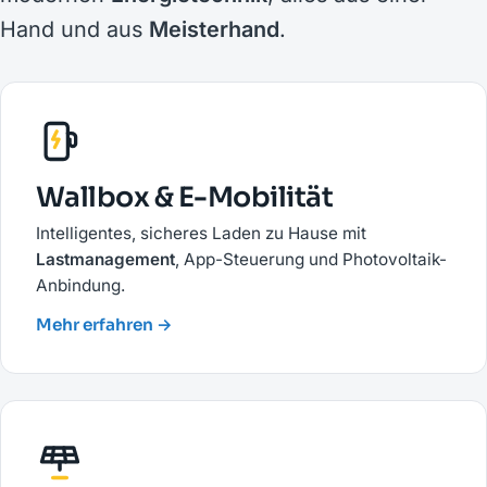
Hand und aus
Meisterhand
.
Wallbox & E-Mobilität
Intelligentes, sicheres Laden zu Hause mit
Lastmanagement
, App-Steuerung und Photovoltaik-
Anbindung.
Mehr erfahren →