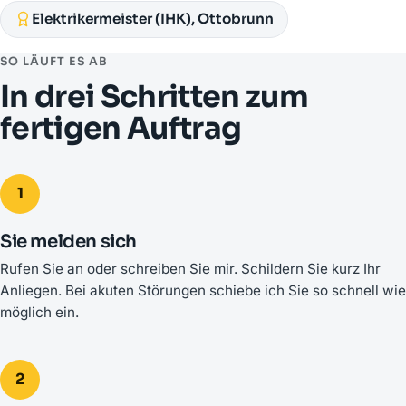
Elektrikermeister (IHK), Ottobrunn
SO LÄUFT ES AB
In drei Schritten zum
fertigen Auftrag
1
Sie melden sich
Rufen Sie an oder schreiben Sie mir. Schildern Sie kurz Ihr
Anliegen. Bei akuten Störungen schiebe ich Sie so schnell wie
möglich ein.
2