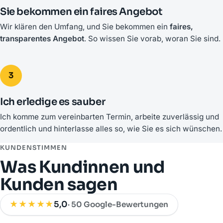
Sie bekommen ein faires Angebot
Wir klären den Umfang, und Sie bekommen ein
faires,
transparentes Angebot
. So wissen Sie vorab, woran Sie sind.
3
Ich erledige es sauber
Ich komme zum vereinbarten Termin, arbeite zuverlässig und
ordentlich und hinterlasse alles so, wie Sie es sich wünschen.
KUNDENSTIMMEN
Was Kundinnen und
Kunden sagen
★★★★★
5,0
· 50 Google-Bewertungen