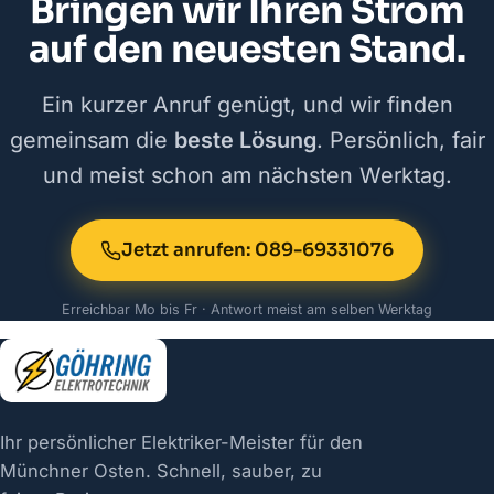
Bringen wir Ihren Strom
auf den neuesten Stand.
Ein kurzer Anruf genügt, und wir finden
gemeinsam die
beste Lösung
. Persönlich, fair
und meist schon am nächsten Werktag.
Jetzt anrufen: 089-69331076
Erreichbar Mo bis Fr · Antwort meist am selben Werktag
Ihr persönlicher Elektriker-Meister für den
Münchner Osten. Schnell, sauber, zu