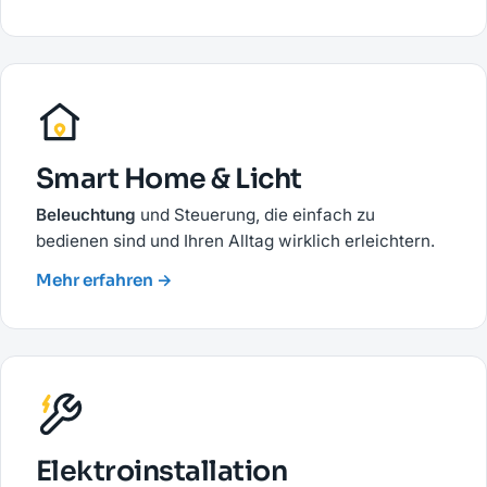
Smart Home & Licht
Beleuchtung
und Steuerung, die einfach zu
bedienen sind und Ihren Alltag wirklich erleichtern.
Mehr erfahren →
Elektroinstallation