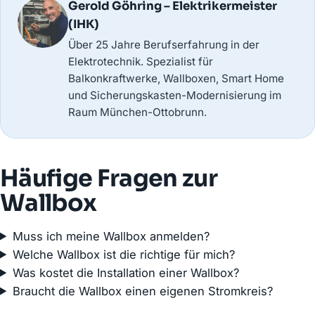
Gerold Göhring – Elektrikermeister
(IHK)
Über 25 Jahre Berufserfahrung in der
Elektrotechnik. Spezialist für
Balkonkraftwerke, Wallboxen, Smart Home
und Sicherungskasten-Modernisierung im
Raum München-Ottobrunn.
Häufige Fragen zur
Wallbox
Muss ich meine Wallbox anmelden?
Welche Wallbox ist die richtige für mich?
Was kostet die Installation einer Wallbox?
Braucht die Wallbox einen eigenen Stromkreis?