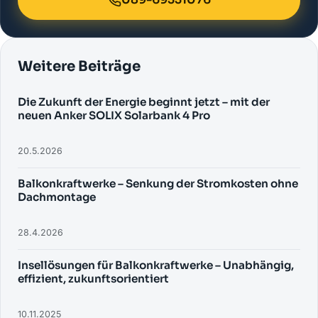
Weitere Beiträge
Die Zukunft der Energie beginnt jetzt – mit der
neuen Anker SOLIX Solarbank 4 Pro
20.5.2026
Balkonkraftwerke – Senkung der Stromkosten ohne
Dachmontage
28.4.2026
Insellösungen für Balkonkraftwerke – Unabhängig,
effizient, zukunftsorientiert
10.11.2025