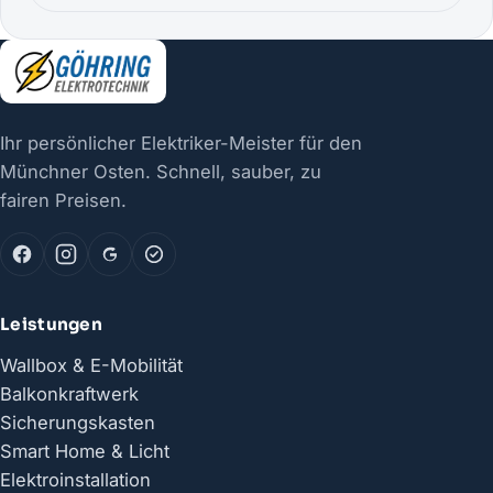
Ihr persönlicher Elektriker-Meister für den
Münchner Osten. Schnell, sauber, zu
fairen Preisen.
Leistungen
Wallbox & E-Mobilität
Balkonkraftwerk
Sicherungskasten
Smart Home & Licht
Elektroinstallation