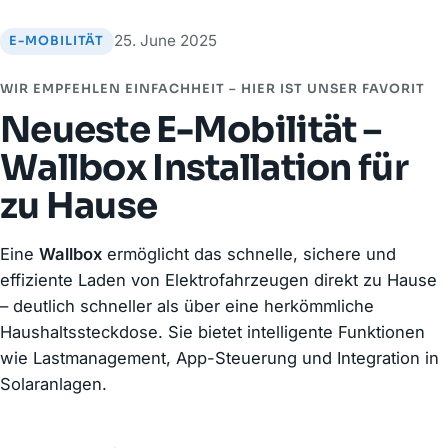
25. June 2025
E-MOBILITÄT
WIR EMPFEHLEN EINFACHHEIT – HIER IST UNSER FAVORIT
Neueste E-Mobilität –
Wallbox Installation für
zu Hause
Eine
Wallbox
ermöglicht das schnelle, sichere und
effiziente Laden von Elektrofahrzeugen direkt zu Hause
– deutlich schneller als über eine herkömmliche
Haushaltssteckdose. Sie bietet intelligente Funktionen
wie Lastmanagement, App-Steuerung und Integration in
Solaranlagen.