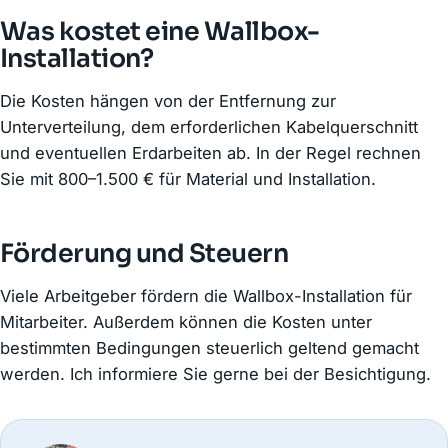
Was kostet eine Wallbox-
Installation?
Die Kosten hängen von der Entfernung zur
Unterverteilung, dem erforderlichen Kabelquerschnitt
und eventuellen Erdarbeiten ab. In der Regel rechnen
Sie mit 800–1.500 € für Material und Installation.
Förderung und Steuern
Viele Arbeitgeber fördern die Wallbox-Installation für
Mitarbeiter. Außerdem können die Kosten unter
bestimmten Bedingungen steuerlich geltend gemacht
werden. Ich informiere Sie gerne bei der Besichtigung.