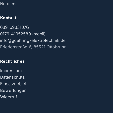
Notdienst
Kontakt
089-69331076
0176-41952589 (mobil)
info@goehring-elektrotechnik.de
Friedenstraße 6, 85521 Ottobrunn
Rechtliches
Impressum
Datenschutz
Einsatzgebiet
Bewertungen
Widerruf