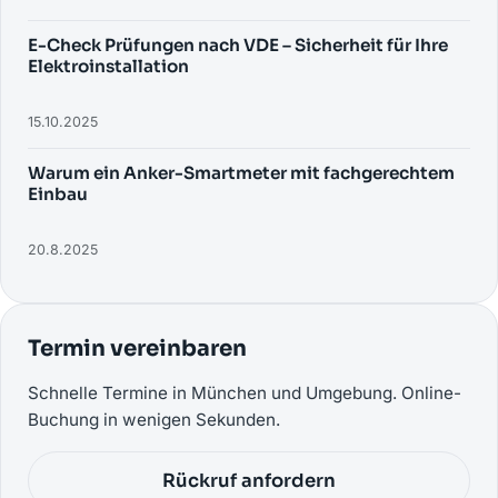
E-Check Prüfungen nach VDE – Sicherheit für Ihre
Elektroinstallation
15.10.2025
Warum ein Anker-Smartmeter mit fachgerechtem
Einbau
20.8.2025
Termin vereinbaren
Schnelle Termine in München und Umgebung. Online-
Buchung in wenigen Sekunden.
Rückruf anfordern