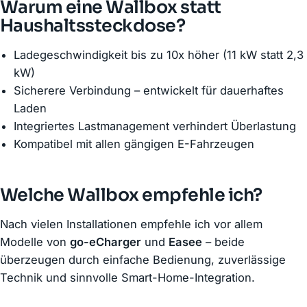
Warum eine Wallbox statt
Haushaltssteckdose?
Ladegeschwindigkeit bis zu 10x höher (11 kW statt 2,3
kW)
Sicherere Verbindung – entwickelt für dauerhaftes
Laden
Integriertes Lastmanagement verhindert Überlastung
Kompatibel mit allen gängigen E-Fahrzeugen
Welche Wallbox empfehle ich?
Nach vielen Installationen empfehle ich vor allem
Modelle von
go-eCharger
und
Easee
– beide
überzeugen durch einfache Bedienung, zuverlässige
Technik und sinnvolle Smart-Home-Integration.