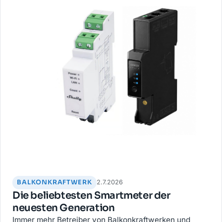
BALKONKRAFTWERK
2.7.2026
Die beliebtesten Smartmeter der
neuesten Generation
Immer mehr Betreiber von Balkonkraftwerken und