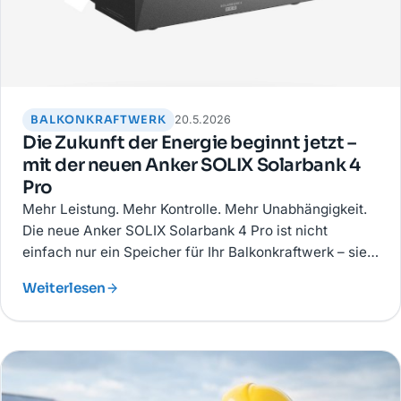
BALKONKRAFTWERK
20.5.2026
Die Zukunft der Energie beginnt jetzt –
mit der neuen Anker SOLIX Solarbank 4
Pro
Mehr Leistung. Mehr Kontrolle. Mehr Unabhängigkeit.
Die neue Anker SOLIX Solarbank 4 Pro ist nicht
einfach nur ein Speicher für Ihr Balkonkraftwerk – sie
ist ein Statement für Menschen, die ihre Energie selbst
Weiterlesen
bestimmen wollen.