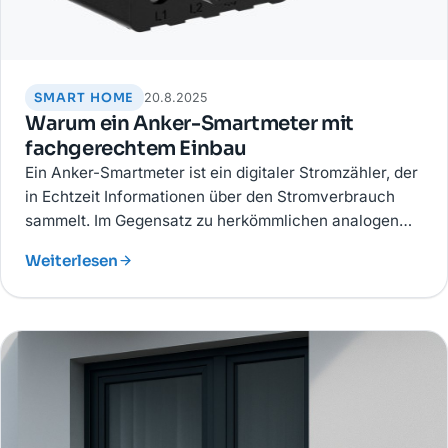
SMART HOME
20.8.2025
Warum ein Anker-Smartmeter mit
fachgerechtem Einbau
Ein Anker-Smartmeter ist ein digitaler Stromzähler, der
in Echtzeit Informationen über den Stromverbrauch
sammelt. Im Gegensatz zu herkömmlichen analogen
Zählern ermöglicht er eine intelligente Steuerung Ihrer
Weiterlesen
Energienutzung.