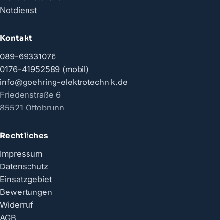
Notdienst
Kontakt
089-69331076
0176-41952589 (mobil)
info@goehring-elektrotechnik.de
Friedenstraße 6
85521 Ottobrunn
Rechtliches
Impressum
Datenschutz
Einsatzgebiet
Bewertungen
Widerruf
AGB