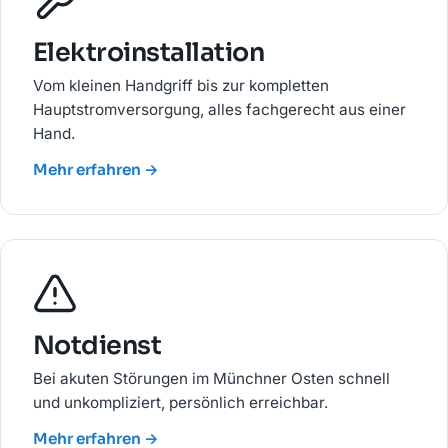
Elektroinstallation
Vom kleinen Handgriff bis zur kompletten
Hauptstromversorgung, alles fachgerecht aus einer
Hand.
Mehr erfahren →
Notdienst
Bei akuten Störungen im Münchner Osten schnell
und unkompliziert, persönlich erreichbar.
Mehr erfahren →