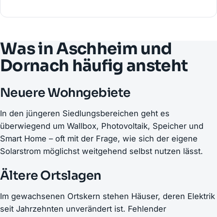
Was in Aschheim und
Dornach häufig ansteht
Neuere Wohngebiete
In den jüngeren Siedlungsbereichen geht es
überwiegend um Wallbox, Photovoltaik, Speicher und
Smart Home – oft mit der Frage, wie sich der eigene
Solarstrom möglichst weitgehend selbst nutzen lässt.
Ältere Ortslagen
Im gewachsenen Ortskern stehen Häuser, deren Elektrik
seit Jahrzehnten unverändert ist. Fehlender