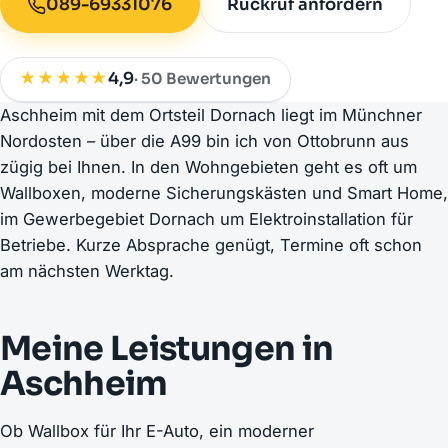
089-69331076
Rückruf anfordern
★★★★★
4,9
· 50 Bewertungen
Aschheim mit dem Ortsteil Dornach liegt im Münchner
Nordosten – über die A99 bin ich von Ottobrunn aus
zügig bei Ihnen. In den Wohngebieten geht es oft um
Wallboxen, moderne Sicherungskästen und Smart Home,
im Gewerbegebiet Dornach um Elektroinstallation für
Betriebe. Kurze Absprache genügt, Termine oft schon
am nächsten Werktag.
Meine Leistungen in
Aschheim
Ob Wallbox für Ihr E-Auto, ein moderner