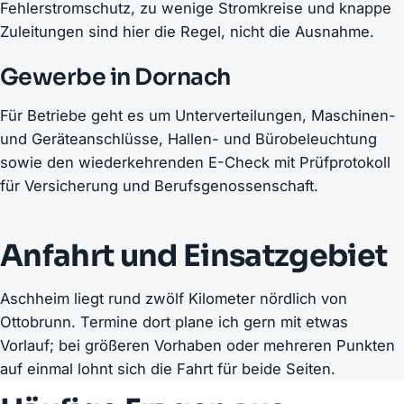
Fehlerstromschutz, zu wenige Stromkreise und knappe
Zuleitungen sind hier die Regel, nicht die Ausnahme.
Gewerbe in Dornach
Für Betriebe geht es um Unterverteilungen, Maschinen-
und Geräteanschlüsse, Hallen- und Bürobeleuchtung
sowie den wiederkehrenden E-Check mit Prüfprotokoll
für Versicherung und Berufsgenossenschaft.
Anfahrt und Einsatzgebiet
Aschheim liegt rund zwölf Kilometer nördlich von
Ottobrunn. Termine dort plane ich gern mit etwas
Vorlauf; bei größeren Vorhaben oder mehreren Punkten
auf einmal lohnt sich die Fahrt für beide Seiten.