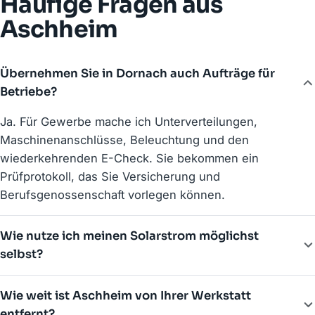
Häufige Fragen aus
Aschheim
Übernehmen Sie in Dornach auch Aufträge für
Betriebe?
Ja. Für Gewerbe mache ich Unterverteilungen,
Maschinenanschlüsse, Beleuchtung und den
wiederkehrenden E-Check. Sie bekommen ein
Prüfprotokoll, das Sie Versicherung und
Berufsgenossenschaft vorlegen können.
Wie nutze ich meinen Solarstrom möglichst
selbst?
Wie weit ist Aschheim von Ihrer Werkstatt
entfernt?