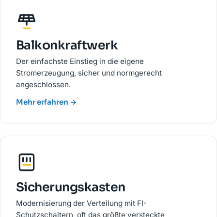
Balkonkraftwerk
Der einfachste Einstieg in die eigene
Stromerzeugung, sicher und normgerecht
angeschlossen.
Mehr erfahren →
Sicherungskasten
Modernisierung der Verteilung mit FI-
Schutzschaltern, oft das größte versteckte