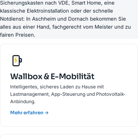
Sicherungskasten nach VDE, Smart Home, eine
klassische Elektroinstallation oder der schnelle
Notdienst: In Aschheim und Dornach bekommen Sie
alles aus einer Hand, fachgerecht vom Meister und zu
fairen Preisen.
Wallbox & E-Mobilität
Intelligentes, sicheres Laden zu Hause mit
Lastmanagement, App-Steuerung und Photovoltaik-
Anbindung.
Mehr erfahren →