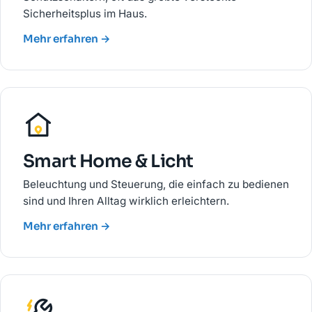
Sicherheitsplus im Haus.
Mehr erfahren →
Smart Home & Licht
Beleuchtung und Steuerung, die einfach zu bedienen
sind und Ihren Alltag wirklich erleichtern.
Mehr erfahren →