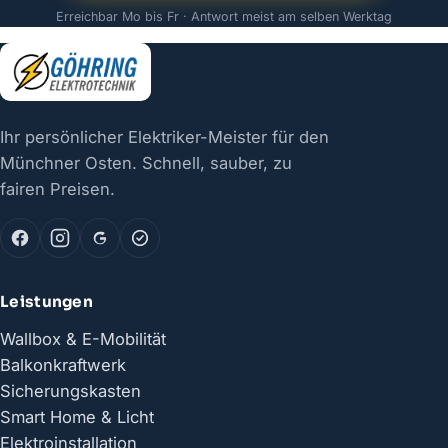
Erreichbar Mo bis Fr · Antwort meist am selben Werktag
Ihr persönlicher Elektriker-Meister für den
Münchner Osten. Schnell, sauber, zu
fairen Preisen.
Leistungen
Wallbox & E-Mobilität
Balkonkraftwerk
Sicherungskasten
Smart Home & Licht
Elektroinstallation